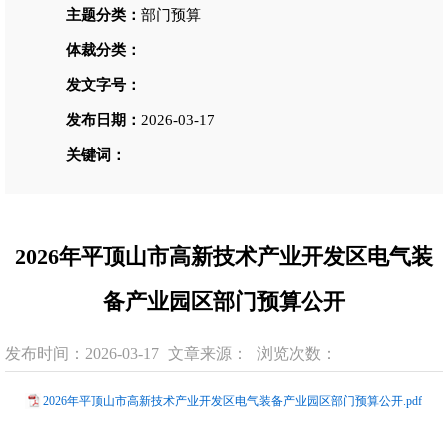
主题分类：
部门预算
体裁分类：
发文字号：
发布日期：
2026-03-17
关键词：
2026年平顶山市高新技术产业开发区电气装
备产业园区部门预算公开
发布时间：2026-03-17
文章来源：
浏览次数：
2026年平顶山市高新技术产业开发区电气装备产业园区部门预算公开.pdf