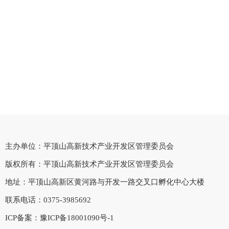
主办单位：平顶山高新技术产业开发区管理委员会
版权所有：平顶山高新技术产业开发区管理委员会
地址：平顶山高新区黄河路与开发一路交叉口孵化中心大楼
联系电话：0375-3985692
ICP备案：
豫ICP备18001090号-1