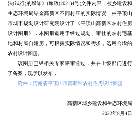
法(试行)的增知》(豫政(2021)4号)文件内容，被乡建设和
生态环境局结金高新区不同村庄的实际情况，由平顶山
市城市规划设计研究院设计了《平顶山高新区农村住房
设计图册》，本图册道用于经过规划、审社的农村宅基
地和村民自建房，可根握实际情况和需求，选用合增的
农村设计图册。
该图册已经相关专家评审通过，并在上级部门进行
了备案，现予以发布，
附件：
河南省平顶山市高新区农村住房设计图册
高新区城乡建设和生态环境局
2022年8月4日