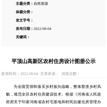
主题分类：
自然资源
体裁分类：
发文字号：
发布日期：
2022-08-04
关键词：
平顶山高新区农村住房设计图册公示
发布时间：2022-08-04
文章来源：
浏览次数：
为全国贳彻和落买乡村振兴战略，整体塑渣乡村风
貌，规范全区农村住房建设技术。根据《河南省人民政
府府关于印家河南省农村宅基地和村民自建住房管理办