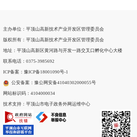
主办单位：平顶山高新技术产业开发区管理委员会
版权所有：平顶山高新技术产业开发区管理委员会
地址：平顶山高新区黄河路与开发一路交叉口孵化中心大楼
联系电话：0375-3985692
ICP备案：
豫ICP备18001090号-1
公安备案：豫公网安备41040302000055号
网站标识码：4104000034
技术支持：平顶山市电子政务外网运维中心