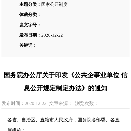
主题分类：
国家公开制度
体裁分类：
发文字号：
发布日期：
2020-12-22
关键词：
国务院办公厅关于印发《公共企事业单位 信
息公开规定制定办法》的通知
发布时间：2020-12-22
文章来源：
浏览次数：
各省、自治区、直辖市人民政府，国务院各部委、各直
属机构：