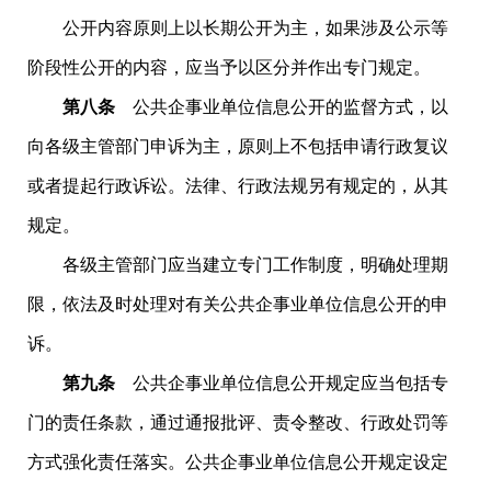
公开内容原则上以长期公开为主，如果涉及公示等
阶段性公开的内容，应当予以区分并作出专门规定。
第八条
公共企事业单位信息公开的监督方式，以
向各级主管部门申诉为主，原则上不包括申请行政复议
或者提起行政诉讼。法律、行政法规另有规定的，从其
规定。
各级主管部门应当建立专门工作制度，明确处理期
限，依法及时处理对有关公共企事业单位信息公开的申
诉。
第九条
公共企事业单位信息公开规定应当包括专
门的责任条款，通过通报批评、责令整改、行政处罚等
方式强化责任落实。公共企事业单位信息公开规定设定