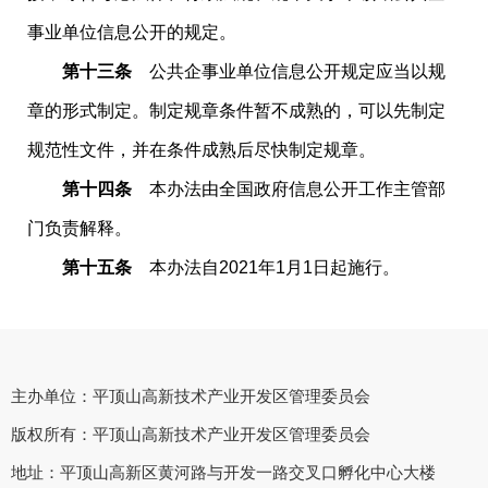
事业单位信息公开的规定。
第十三条
公共企事业单位信息公开规定应当以规
章的形式制定。制定规章条件暂不成熟的，可以先制定
规范性文件，并在条件成熟后尽快制定规章。
第十四条
本办法由全国政府信息公开工作主管部
门负责解释。
第十五条
本办法自2021年1月1日起施行。
主办单位：平顶山高新技术产业开发区管理委员会
版权所有：平顶山高新技术产业开发区管理委员会
地址：平顶山高新区黄河路与开发一路交叉口孵化中心大楼