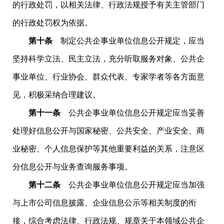
的行政处罚，以相关法律、行政法规授予有关主管部门
的行政处罚权为依据。
第十条
制定公共企事业单位信息公开规定，应当
坚持科学立法、民主立法，充分听取服务对象、公共企
事业单位、行业协会、群众代表、专家学者等各方面意
见，积极采纳合理建议。
第十一条
公共企事业单位信息公开规定应当妥善
处理好信息公开与国家秘密、公共安全、产业安全、商
业秘密、个人信息保护等其他重要利益的关系，注意区
分信息公开与业务查询服务事项。
第十二条
公共企事业单位信息公开规定应当加强
与上市公司信息披露、企业信息公示等相关制度的衔
接，综合考虑法律、行政法规、规章关于本领域公共企