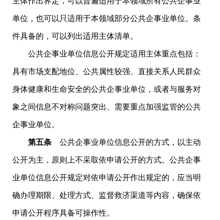
主体作出界定，可以普遍适用于本领域所有公共企事业
单位，也可以只适用于本领域部分公共企事业单位。条
件具备的，可以列出适用主体清单。
公共企事业单位信息公开规定适用主体重点包括：
具有市场支配地位、公共属性较强、直接关系人民群众
身体健康和生命安全的公共企事业单位，或者与服务对
象之间信息不对称问题突出、需要重点加强监管的公共
企事业单位。
第五条
公共企事业单位信息公开的方式，以主动
公开为主，原则上不采取依申请公开的方式。公共企事
业单位信息公开规定对依申请公开作出规定的，应当明
确办理期限、处理方式、监督救济渠道等内容，确保依
申请公开程序具备可操作性。