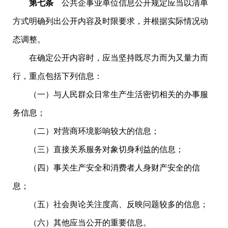
第七条
公共企事业单位信息公开规定应当以清单
方式明确列出公开内容及时限要求，并根据实际情况动
态调整。
在确定公开内容时，应当坚持既尽力而为又量力而
行，重点包括下列信息：
（一）与人民群众日常生产生活密切相关的办事服
务信息；
（二）对营商环境影响较大的信息；
（三）直接关系服务对象切身利益的信息；
（四）事关生产安全和消费者人身财产安全的信
息；
（五）社会舆论关注度高、反映问题较多的信息；
（六）其他应当公开的重要信息。