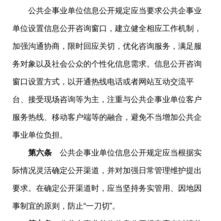
公共企事业单位信息公开规定应当要求公共企事业
单位设置信息公开咨询窗口，建立健全相应工作机制，
加强沟通协商，限时回应关切，优化咨询服务，满足服
务对象以及社会公众的个性化信息需求。信息公开咨询
窗口设置方式，以开通热线电话或者网站互动交流平
台、接受现场咨询等为主，注重与公共企事业单位客户
服务热线、移动客户端等的融合，避免不当增加公共企
事业单位负担。
第六条
公共企事业单位信息公开规定应当根据实
际情况灵活确定公开渠道，并对加强日常管理维护提出
要求。在确定公开渠道时，应当坚持务实管用、因地因
事制宜的原则，防止“一刀切”。