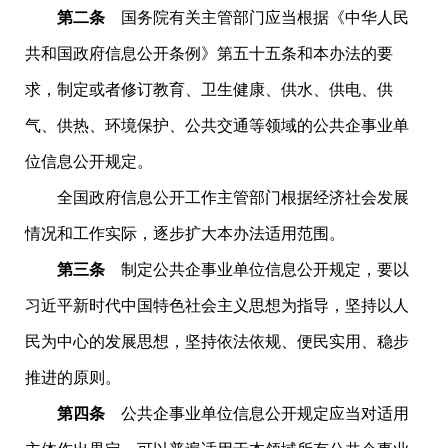
第二条
国务院有关主管部门应当根据《中华人民
共和国政府信息公开条例》第五十五条和本办法的要
求，制定或者修订教育、卫生健康、供水、供电、供
气、供热、环境保护、公共交通等领域的公共企事业单
位信息公开规定。
全国政府信息公开工作主管部门根据经济社会发展
情况和工作实际，逐步扩大本办法适用范围。
第三条
制定公共企事业单位信息公开规定，要以
习近平新时代中国特色社会主义思想为指导，坚持以人
民为中心的发展思想，坚持依法依规、便民实用、稳步
推进的原则。
第四条
公共企事业单位信息公开规定应当对适用