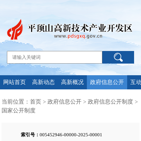
网站首页
高新动态
高新概况
政府信息公开
互
当前位置：
首页
>
政府信息公开
>
政府信息公开制度
>
国家公开制度
索引号：
005452946-00000-2025-00001