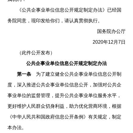
《公共企事业单位信息公开规定制定办法》已经国
务院同意，现印发给你们，请认真贯彻执行。
国务院办公厅
2020年12月7日
（此件公开发布）
公共企事业单位信息公开规定制定办法
第一条
为了建立健全公共企事业单位信息公开制
度，深入推进公共企事业单位信息公开，加强对公共企
事业单位的监督管理，提升公共企事业单位服务水平，
更好维护人民群众切身利益，助力优化营商环境，根据
《中华人民共和国政府信息公开条例》有关规定，制定
本办法。