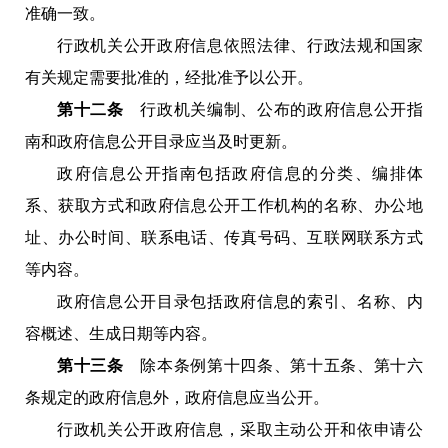
准确一致。
行政机关公开政府信息依照法律、行政法规和国家
有关规定需要批准的，经批准予以公开。
第十二条
行政机关编制、公布的政府信息公开指
南和政府信息公开目录应当及时更新。
政府信息公开指南包括政府信息的分类、编排体
系、获取方式和政府信息公开工作机构的名称、办公地
址、办公时间、联系电话、传真号码、互联网联系方式
等内容。
政府信息公开目录包括政府信息的索引、名称、内
容概述、生成日期等内容。
第十三条
除本条例第十四条、第十五条、第十六
条规定的政府信息外，政府信息应当公开。
行政机关公开政府信息，采取主动公开和依申请公