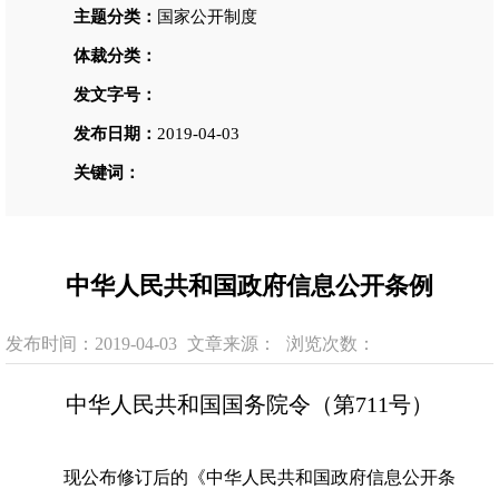
主题分类：
国家公开制度
体裁分类：
发文字号：
发布日期：
2019-04-03
关键词：
中华人民共和国政府信息公开条例
发布时间：2019-04-03
文章来源：
浏览次数：
中华人民共和国国务院令（第711号）
现公布修订后的《中华人民共和国政府信息公开条