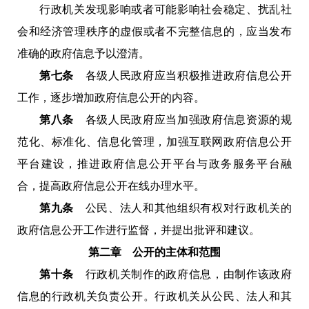
行政机关发现影响或者可能影响社会稳定、扰乱社
会和经济管理秩序的虚假或者不完整信息的，应当发布
准确的政府信息予以澄清。
第七条
各级人民政府应当积极推进政府信息公开
工作，逐步增加政府信息公开的内容。
第八条
各级人民政府应当加强政府信息资源的规
范化、标准化、信息化管理，加强互联网政府信息公开
平台建设，推进政府信息公开平台与政务服务平台融
合，提高政府信息公开在线办理水平。
第九条
公民、法人和其他组织有权对行政机关的
政府信息公开工作进行监督，并提出批评和建议。
第二章 公开的主体和范围
第十条
行政机关制作的政府信息，由制作该政府
信息的行政机关负责公开。行政机关从公民、法人和其