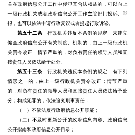
关在政府信息公开工作中侵犯其合法权益的，可以向上
一级行政机关或者政府信息公开工作主管部门投诉、举
报，也可以依法申请行政复议或者提起行政诉讼。
第五十二条
行政机关违反本条例的规定，未建立
健全政府信息公开有关制度、机制的，由上一级行政机
关责令改正；情节严重的，对负有责任的领导人员和直
接责任人员依法给予处分。
第五十三条
行政机关违反本条例的规定，有下列
情形之一的，由上一级行政机关责令改正；情节严重
的，对负有责任的领导人员和直接责任人员依法给予处
分；构成犯罪的，依法追究刑事责任：
（一）不依法履行政府信息公开职能；
（二）不及时更新公开的政府信息内容、政府信息
公开指南和政府信息公开目录；