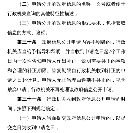
（二）申请公开的政府信息的名称、文号或者便于
行政机关查询的其他特征性描述；
（三）申请公开的政府信息的形式要求，包括获取
信息的方式、途径。
第三十条
政府信息公开申请内容不明确的，行政
机关应当给予指导和释明，并自收到申请之日起7个工作
日内一次性告知申请人作出补正，说明需要补正的事项
和合理的补正期限。答复期限自行政机关收到补正的申
请之日起计算。申请人无正当理由逾期不补正的，视为
放弃申请，行政机关不再处理该政府信息公开申请。
第三十一条
行政机关收到政府信息公开申请的时
间，按照下列规定确定：
（一）申请人当面提交政府信息公开申请的，以提
交之日为收到申请之日；