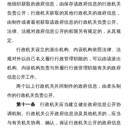
他组织获取的政府信息，由保存该政府信息的行政机关
负责公开；行政机关获取的其他行政机关的政府信息，
由制作或者最初获取该政府信息的行政机关负责公开。
法律、法规对政府信息公开的权限另有规定的，从其规
定。
行政机关设立的派出机构、内设机构依照法律、法
规对外以自己名义履行行政管理职能的，可以由该派出
机构、内设机构负责与所履行行政管理职能有关的政府
信息公开工作。
两个以上行政机关共同制作的政府信息，由牵头制
作的行政机关负责公开。
第十一条
行政机关应当建立健全政府信息公开协
调机制。行政机关公开政府信息涉及其他机关的，应当
与有关机关协商、确认，保证行政机关公开的政府信息