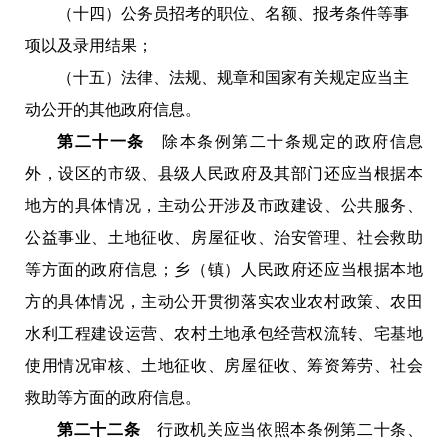
（十四）公务员招考的职位、名额、报考条件等事
项以及录用结果；
（十五）法律、法规、规章和国家有关规定应当主
动公开的其他政府信息。
第二十一条
除本条例第二十条规定的政府信息
外，设区的市级、县级人民政府及其部门还应当根据本
地方的具体情况，主动公开涉及市政建设、公共服务、
公益事业、土地征收、房屋征收、治安管理、社会救助
等方面的政府信息；乡（镇）人民政府还应当根据本地
方的具体情况，主动公开贯彻落实农业农村政策、农田
水利工程建设运营、农村土地承包经营权流转、宅基地
使用情况审核、土地征收、房屋征收、筹资筹劳、社会
救助等方面的政府信息。
第二十二条
行政机关应当依照本条例第二十条、