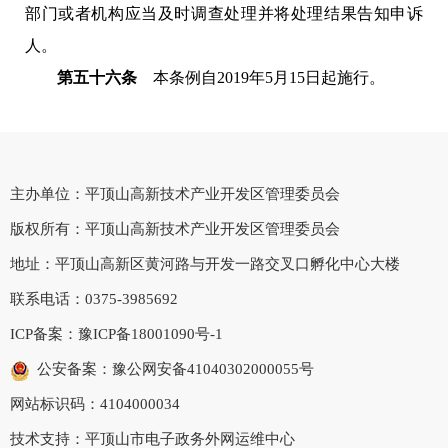
部门或者机构应当及时调查处理并将处理结果告知申诉
人。
第五十六条
本条例自2019年5月15日起施行。
主办单位：平顶山高新技术产业开发区管理委员会
版权所有：平顶山高新技术产业开发区管理委员会
地址：平顶山高新区黄河路与开发一路交叉口孵化中心大楼
联系电话：0375-3985692
ICP备案：
豫ICP备18001090号-1
公安备案：豫公网安备41040302000055号
网站标识码：4104000034
技术支持：平顶山市电子政务外网运维中心