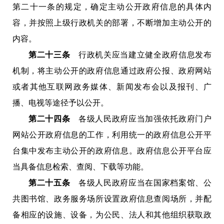
第二十一条的规定，确定主动公开政府信息的具体内
容，并按照上级行政机关的部署，不断增加主动公开的
内容。
第二十三条
行政机关应当建立健全政府信息发布
机制，将主动公开的政府信息通过政府公报、政府网站
或者其他互联网政务媒体、新闻发布会以及报刊、广
播、电视等途径予以公
开。
第二十四条
各级人民政府应当加强依托政府门户
网站公开政府信息的工作，利用统一的政府信息公开平
台集中发布主动公开的政府信息。政府信息公开平台应
当具备信息检索、查阅、下载等功能。
第二十五条
各级人民政府应当在国家档案馆、公
共图书馆、政务服务场所设置政府信息查阅场所，并配
备相应的设施、设备，为公民、法人和其他组织获取政