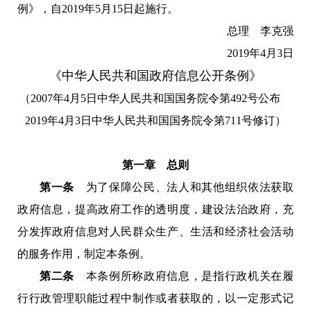
例》，自2019年5月15日起施行。
总理 李克强
2019年4月3日
《
中华人民共和国政府信息公开条例
》
（2007年4月5日中华人民共和国国务院令第492号公布
2019年4月3日中华人民共和国国务院令第711号修订）
第一章 总则
第一条
为了保障公民、法人和其他组织依法获取
政府信息，提高政府工作的透明度，建设法治政府，充
分发挥政府信息对人民群众生产、生活和经济社会活动
的服务作用，制定本条例。
第二条
本条例所称政府信息，是指行政机关在履
行行政管理职能过程中制作或者获取的，以一定形式记