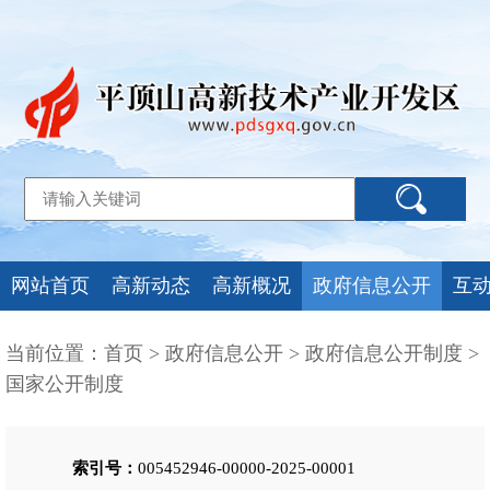
网站首页
高新动态
高新概况
政府信息公开
互
当前位置：
首页
>
政府信息公开
>
政府信息公开制度
>
国家公开制度
索引号：
005452946-00000-2025-00001