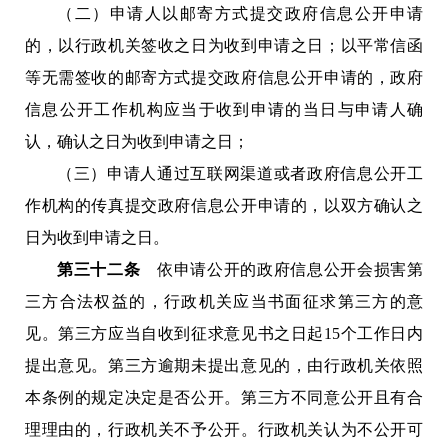
（二）申请人以邮寄方式提交政府信息公开申请
的，以行政机关签收之日为收到申请之日；以平常信函
等无需签收的邮寄方式提交政府信息公开申请的，政府
信息公开工作机构应当于收到申请的当日与申请人确
认，确认之日为收到申请之日；
（三）申请人通过互联网渠道或者政府信息公开工
作机构的传真提交政府信息公开申请的，以双方确认之
日为收到申请之日。
第三十二条
依申请公开的政府信息公开会损害第
三方合法权益的，行政机关应当书面征求第三方的意
见。第三方应当自收到征求意见书之日起15个工作日内
提出意见。第三方逾期未提出意见的，由行政机关依照
本条例的规定决定是否公开。第三方不同意公开且有合
理理由的，行政机关不予公开。行政机关认为不公开可