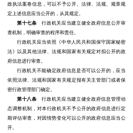
政执法案卷信息，可以不予公开。法律、法规、规章规
定上述信息应当公开的，从其规定。
第十七条
行政机关应当建立健全政府信息公开审
查机制，明确审查的程序和责任
。
行政机关应当依照《中华人民共和国保守国家秘密
法》以及其他法律、法规和国家有关规定对拟公开的政
府信息进行审查。
行政机关不能确定政府信息是否可以公开的，应当
依照法律、法规和国家有关规定报有关主管部门或者保
密行政管理部门确定。
第十八条
行政机关应当建立健全政府信息管理动
态调整机制，对本行政机关不予公开的政府信息进行定
期评估审查，对因情势变化可以公开的政府信息应当公
开。