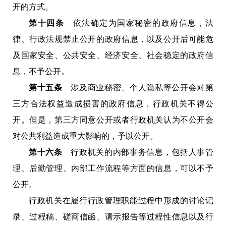
开的方式。
第十四条
依法确定为国家秘密的政府信息，法
律、行政法规禁止公开的政府信息，以及公开后可能危
及国家安全、公共安全、经济安全、社会稳定的政府信
息，不予公开。
第十五条
涉及商业秘密、个人隐私等公开会对第
三方合法权益造成损害的政府信息，行政机关不得公
开。但是，第三方同意公开或者行政机关认为不公开会
对公共利益造成重大影响的，予以公开。
第十六条
行政机关的内部事务信息，包括人事管
理、后勤管理、内部工作流程等方面的信息，可以不予
公开。
行政机关在履行行政管理职能过程中形成的讨论记
录、过程稿、磋商信函、请示报告等过程性信息以及行