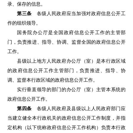
录、保存的信息。
第三条
各级人民政府应当加强对政府信息公开工
作的组织领导。
国务院办公厅是全国政府信息公开工作的主管部
门，负责推进、指导、协调、监督全国的政府信息公开
工作。
县级以上地方人民政府办公厅（室）是本行政区域
的政府信息公开工作主管部门，负责推进、指导、协
调、监督本行政区域的政府信息公开工作。
实行垂直领导的部门的办公厅（室）主管本系统的
政府信息公开工作。
第四条
各级人民政府及县级以上人民政府部门应
当建立健全本行政机关的政府信息公开工作制度，并指
定机构（以下统称政府信息公开工作机构）负责本行政