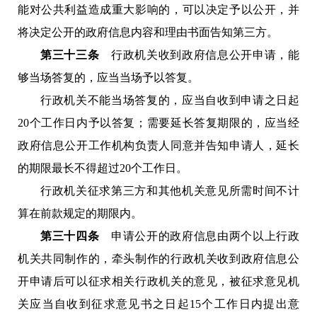
能对公共利益造成重大影响的，可以决定予以公开，并
将决定公开的政府信息内容和理由书面告知第三方。
第三十三条
行政机关收到政府信息公开申请，能
够当场答复的，应当当场予以答复。
行政机关不能当场答复的，应当自收到申请之日起
20个工作日内予以答复；需要延长答复期限的，应当经
政府信息公开工作机构负责人同意并告知申请人，延长
的期限最长不得超过20个工作日。
行政机关征求第三方和其他机关意见所需时间不计
算在前款规定的期限内。
第三十四条
申请公开的政府信息由两个以上行政
机关共同制作的，牵头制作的行政机关收到政府信息公
开申请后可以征求相关行政机关的意见，被征求意见机
关应当自收到征求意见书之日起15个工作日内提出意