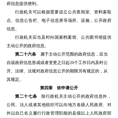
府信息提供便利。
行政机关可以根据需要设立公共查阅室、资料索取
点、信息公告栏、电子信息屏等场所、设施，公开政府
信息。
行政机关应当及时向国家档案馆、公共图书馆提供
主动公开的政府信息。
第二十六条
属于主动公开范围的政府信息，应当
自该政府信息形成或者变更之日起20个工作日内及时公
开。法律、法规对政府信息公开的期限另有规定的，从
其规定。
第四章 依申请公开
第二十七条
除行政机关主动公开的政府信息外，
公民、法人或者其他组织可以向地方各级人民政府、对
外以自己名义履行行政管理职能的县级以上人民政府部