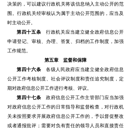
决策的，可以建议行政机关将该信息纳入主动公开的范
围。行政机关经审核认为属于主动公开范围的，应当及
时主动公开。
第四十五条
行政机关应当建立健全政府信息公开
申请登记、审核、办理、答复、归档的工作制度，加强
工作规范。
第五章 监督和保障
第四十六条
各级人民政府应当建立健全政府信息
公开工作考核制度、社会评议制度和责任追究制度，定
期对政府信息公开工作进行考核、评议。
第四十七条
政府信息公开工作主管部门应当加强
对政府信息公开工作的日常指导和监督检查，对行政机
关未按照要求开展政府信息公开工作的，予以督促整改
或者通报批评；需要对负有责任的领导人员和直接责任