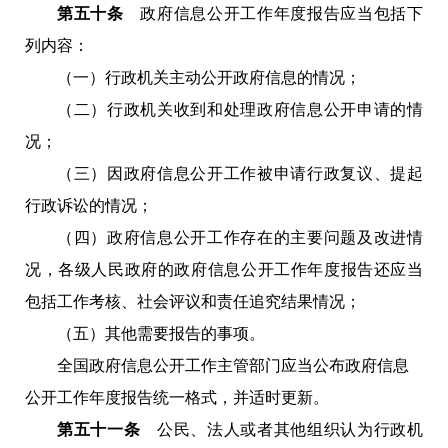
第五十条
政府信息公开工作年度报告应当包括下
列内容
：
（一）行政机关主动公开政府信息的情况；
（二）行政机关收到和处理政府信息公开申请的情
况；
（三）因政府信息公开工作被申请行政复议、提起
行政诉讼的情况；
（四）政府信息公开工作存在的主要问题及改进情
况，各级人民政府的政府信息公开工作年度报告还应当
包括工作考核、社会评议和责任追究结果情况；
（五）其他需要报告的事项。
全国政府信息公开工作主管部门应当公布政府信息
公开工作年度报告统一格式，并适时更新。
第五十一条
公民、法人或者其他组织认为行政机