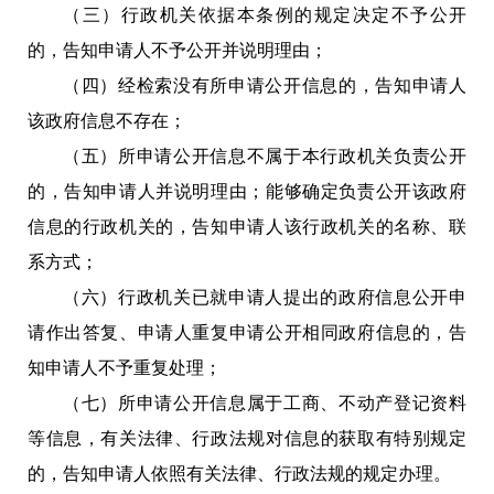
（三）行政机关依据本条例的规定决定不予公开
的，告知申请人不予公开并说明理由；
（四）经检索没有所申请公开信息的，告知申请人
该政府信息不存在；
（五）所申请公开信息不属于本行政机关负责公开
的，告知申请人并说明理由；能够确定负责公开该政府
信息的行政机关的，告知申请人该行政机关的名称、联
系方式；
（六）行政机关已就申请人提出的政府信息公开申
请作出答复、申请人重复申请公开相同政府信息的，告
知申请人不予重复处理；
（七）所申请公开信息属于工商、不动产登记资料
等信息，有关法律、行政法规对信息的获取有特别规定
的，告知申请人依照有关法律、行政法规的规定办理。