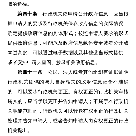
取的途径。
第四十条
行政机关依申请公开政府信息，应当根
据申请人的要求及行政机关保存政府信息的实际情况，
确定提供政府信息的具体形式；按照申请人要求的形式
提供政府信息，可能危及政府信息载体安全或者公开成
本过高的，可以通过电子数据以及其他适当形式提供，
或者安排申请人查阅、抄录相关政府信息。
第四十一条
公民、法人或者其他组织有证据证明
行政机关提供的与其自身相关的政府信息记录不准确
的，可以要求行政机关更正。有权更正的行政机关审核
属实的，应当予以更正并告知申请人；不属于本行政机
关职能范围的，行政机关可以转送有权更正的行政机关
处理并告知申请人，或者告知申请人向有权更正的行政
机关提出。