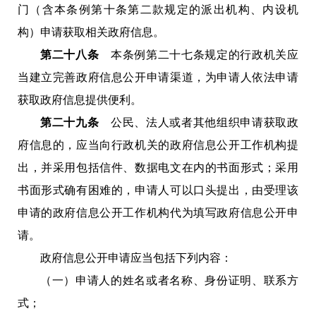
门（含本条例第十条第二款规定的派出机构、内设机
构）申请获取相关政府信息。
第二十八条
本条例第二十七条规定的行政机关应
当建立完善政府信息公开申请渠道，为申请人依法申请
获取政府信息提供便利。
第二十九条
公民、法人或者其他组织申请获取政
府信息的，应当向行政机关的政府信息公开工作机构提
出，并采用包括信件、数据电文在内的书面形式；采用
书面形式确有困难的，申请人可以口头提出，由受理该
申请的政府信息公开工作机构代为填写政府信息公开申
请。
政府信息公开申请应当包括下列内容：
（一）申请人的姓名或者名称、身份证明、联系方
式；