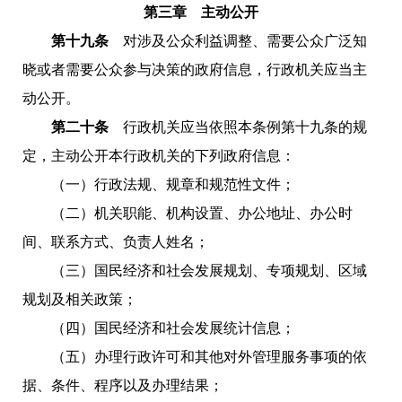
第三章 主动公开
第十九条
对涉及公众利益调整、需要公众广泛知
晓或者需要公众参与决策的政府信息，行政机关应当主
动公开。
第二十条
行政机关应当依照本条例第十九条的规
定，主动公开本行政机关的下列政府信息：
（一）行政法规、规章和规范性文件；
（二）机关职能、机构设置、办公地址、办公时
间、联系方式、负责人姓名；
（三）国民经济和社会发展规划、专项规划、区域
规划及相关政策；
（四）国民经济和社会发展统计信息；
（五）办理行政许可和其他对外管理服务事项的依
据、条件、程序以及办理结果；