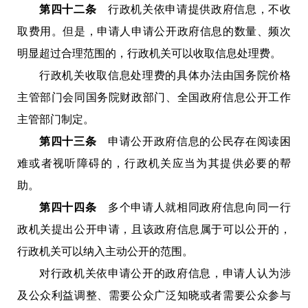
第四十二条
行政机关依申请提供政府信息，不收
取费用。但是，申请人申请公开政府信息的数量、频次
明显超过合理范围的，行政机关可以收取信息处理费。
行政机关收取信息处理费的具体办法由国务院价格
主管部门会同国务院财政部门、全国政府信息公开工作
主管部门制定。
第四十三条
申请公开政府信息的公民存在阅读困
难或者视听障碍的，行政机关应当为其提供必要的帮
助。
第四十四条
多个申请人就相同政府信息向同一行
政机关提出公开申请，且该政府信息属于可以公开的，
行政机关可以纳入主动公开的范围。
对行政机关依申请公开的政府信息，申请人认为涉
及公众利益调整、需要公众广泛知晓或者需要公众参与