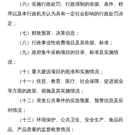
（六）实施行政处罚、行政强制的依据、条件、程
序以及本行政机关认为具有一定社会影响的行政处罚决
定；
（七）财政预算、决算信息；
（八）行政事业性收费项目及其依据、标准；
（九）政府集中采购项目的目录、标准及实施情
况；
（十）重大建设项目的批准和实施情况；
（十一）扶贫、教育、医疗、社会保障、促进就业
等方面的政策、措施及其实施情况；
（十二）突发公共事件的应急预案、预警信息及应
对情况；
（十三）环境保护、公共卫生、安全生产、食品药
品、产品质量的监督检查情况；