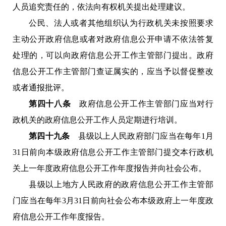
人员追究责任的，依法向有权机关提出处理建议。
公民、法人或者其他组织认为行政机关未按照要求
主动公开政府信息或者对政府信息公开申请不依法答复
处理的，可以向政府信息公开工作主管部门提出。政府
信息公开工作主管部门查证属实的，应当予以督促整改
或者通报批评。
第四十八条
政府信息公开工作主管部门应当对行
政机关的政府信息公开工作人员定期进行培训。
第四十九条
县级以上人民政府部门应当在每年1月
31日前向本级政府信息公开工作主管部门提交本行政机
关上一年度政府信息公开工作年度报告并向社会公布。
县级以上地方人民政府的政府信息公开工作主管部
门应当在每年3月31日前向社会公布本级政府上一年度政
府信息公开工作年度报告。