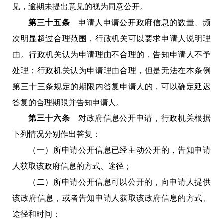
见，逾期未提出意见的视为同意公开。
第三十五条
申请人申请公开政府信息的数量、频
次明显超过合理范围，行政机关可以要求申请人说明理
由。行政机关认为申请理由不合理的，告知申请人不予
处理；行政机关认为申请理由合理，但是无法在本条例
第三十三条规定的期限内答复申请人的，可以确定延迟
答复的合理期限并告知申请人。
第三十六条
对政府信息公开申请，行政机关根据
下列情况分别作出答复：
（一）所申请公开信息已经主动公开的，告知申请
人获取该政府信息的方式、途径；
（二）所申请公开信息可以公开的，向申请人提供
该政府信息，或者告知申请人获取该政府信息的方式、
途径和时间；