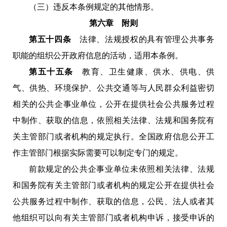
（三）违反本条例规定的其他情形。
第六章 附则
第五十四条
法律、法规授权的具有管理公共事务
职能的组织公开政府信息的活动，适用本条例。
第五十五条
教育、卫生健康、供水、供电、供
气、供热、环境保护、公共交通等与人民群众利益密切
相关的公共企事业单位，公开在提供社会公共服务过程
中制作、获取的信息，依照相关法律、法规和国务院有
关主管部门或者机构的规定执行。全国政府信息公开工
作主管部门根据实际需要可以制定专门的规定。
前款规定的公共企事业单位未依照相关法律、法规
和国务院有关主管部门或者机构的规定公开在提供社会
公共服务过程中制作、获取的信息，公民、法人或者其
他组织可以向有关主管部门或者机构申诉，接受申诉的