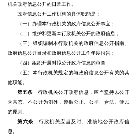
机关政府信息公开的日常工作。
政府信息公开工作机构的具体职能是：
（一）办理本行政机关的政府信息公开事宜；
（二）维护和更新本行政机关公开的政府信息；
（三）组织编制本行政机关的政府信息公开指南、
政府信息公开目录和政府信息公开工作年度报告；
（四）组织开展对拟公开政府信息的审查；
（五）本行政机关规定的与政府信息公开有关的其
他职能。
第五条
行政机关公开政府信息，应当坚持以公开
为常态、不公开为例外，遵循公正、公平、合法、便民
的原则。
第六条
行政机关应当及时、准确地公开政府信
息。