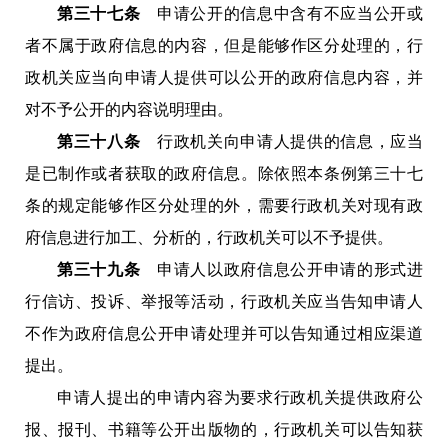
第三十七条
申请公开的信息中含有不应当公开或
者不属于政府信息的内容，但是能够作区分处理的，行
政机关应当向申请人提供可以公开的政府信息内容，并
对不予公开的内容说明理由。
第三十八条
行政机关向申请人提供的信息，应当
是已制作或者获取的政府信息。除依照本条例第三十七
条的规定能够作区分处理的外，需要行政机关对现有政
府信息进行加工、分析的，行政机关可以不予提供。
第三十九条
申请人以政府信息公开申请的形式进
行信访、投诉、举报等活动，行政机关应当告知申请人
不作为政府信息公开申请处理并可以告知通过相应渠道
提出。
申请人提出的申请内容为要求行政机关提供政府公
报、报刊、书籍等公开出版物的，行政机关可以告知获