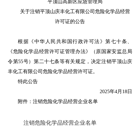
平顶山高新区应急管理局
关于注销平顶山庆丰化工有限公司危险化学品经营
许可证的公告
根据《中华人民共和国行政许可法》第七十条、
《危险化学品经营许可证管理办法》（原国家安监总局
令第55号）第二十七条等有关规定，决定注销平顶山庆
丰化工有限公司危险化学品经营许可证。
特此公告
2025年4月18日
附件：注销危险化学品经营企业名单
注销危险化学品经营企业名单