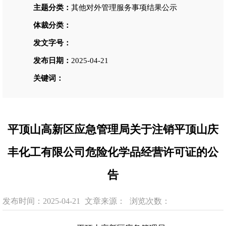
主题分类：
其他对外管理服务事项结果公示
体裁分类：
发文字号：
发布日期：
2025-04-21
关键词：
平顶山高新区应急管理局关于注销平顶山庆
丰化工有限公司危险化学品经营许可证的公
告
发布时间：2025-04-21
文章来源：
浏览次数：