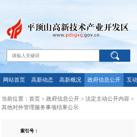
网站首页
高新动态
高新概况
政府信息公开
互
当前位置：
首页
>
政府信息公开
>
法定主动公开内容
>
其他对外管理服务事项结果公示
索引号：