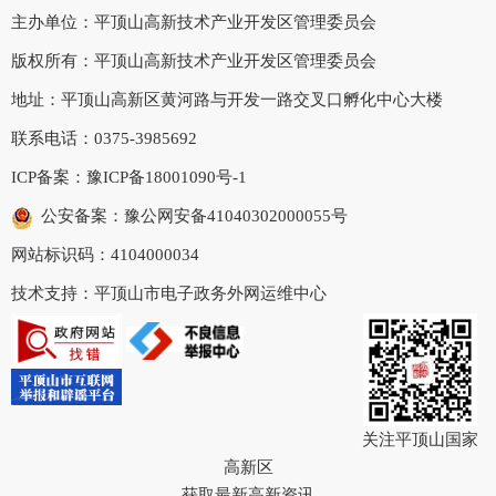
主办单位：平顶山高新技术产业开发区管理委员会
版权所有：平顶山高新技术产业开发区管理委员会
地址：平顶山高新区黄河路与开发一路交叉口孵化中心大楼
联系电话：0375-3985692
ICP备案：
豫ICP备18001090号-1
公安备案：豫公网安备41040302000055号
网站标识码：4104000034
技术支持：平顶山市电子政务外网运维中心
关注平顶山国家
高新区
获取最新高新资讯