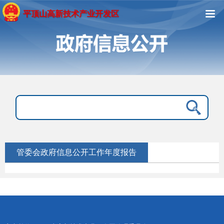
平顶山高新技术产业开发区
管委会政府信息公开工作年度报告