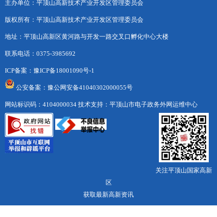
主办单位：平顶山高新技术产业开发区管理委员会
版权所有：平顶山高新技术产业开发区管理委员会
地址：平顶山高新区黄河路与开发一路交叉口孵化中心大楼
联系电话：0375-3985692
ICP备案：
豫ICP备18001090号-1
公安备案：豫公网安备41040302000055号
网站标识码：4104000034
技术支持：平顶山市电子政务外网运维中心
关注平顶山国家高新
区
获取最新高新资讯