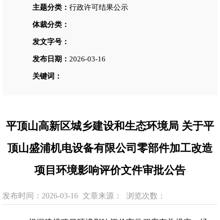
主题分类：
行政许可结果公示
体裁分类：
发文字号：
发布日期：
2026-03-16
关键词：
平顶山高新区城乡建设和生态环境局 关于平
顶山盛浦机电设备有限公司零部件加工改造
项目环境影响评价文件审批公告
发布时间：2026-03-16
文章来源：
浏览次数：