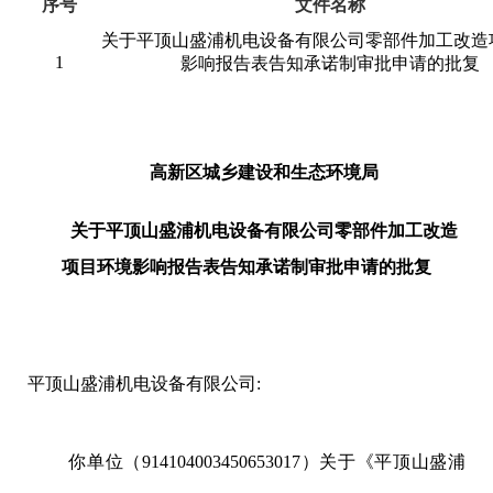
序号
文件名称
关于平顶山盛浦机电设备有限公司零部件加工改造
1
影响报告表告知承诺
制审批申请的批复
高新区城乡建设和生态环境局
关于平顶山盛浦机电设备有限公司零部件加工改造
项目环境影响报告表告知承诺制审批申请的批复
平顶山盛浦机电设备有限公司:
你单位（914104003450653017）关于《平顶山盛浦