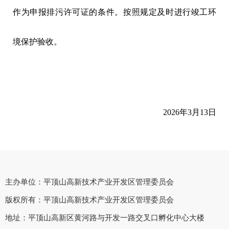
作为申报排污许可证的条件。按照规定及时进行竣工环
境保护验收。
2026年3月13日
主办单位：平顶山高新技术产业开发区管理委员会
版权所有：平顶山高新技术产业开发区管理委员会
地址：平顶山高新区黄河路与开发一路交叉口孵化中心大楼