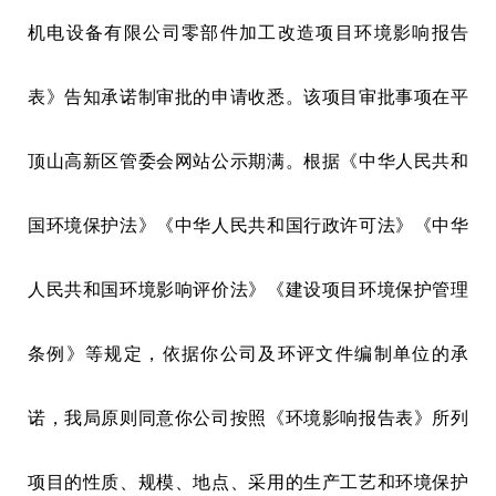
机电设备有限公司零部件加工改造项目环境影响报告
表》告知承诺制审批的申请收悉。该项目审批事项在平
顶山高新区管委会网站公示期满。根据《中华人民共和
国环境保护法》《中华人民共和国行政许可法》《中华
人民共和国环境影响评价法》《建设项目环境保护管理
条例》等规定，依据你公司及环评文件编制单位的承
诺，我局原则同意你公司按照《环境影响报告表》所列
项目的性质、规模、地点、采用的生产工艺和环境保护