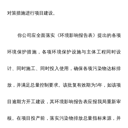
对策措施进行项目建设。
你公司应全面落实《环境影响报告表》提出的各项
环境保护措施，各项环境保护设施与主体工程同时设
计、同时施工、同时投入使用，确保各项污染物达标排
放，并满足总量控制要求。该批复有效期为5年，如该项
目逾期方开工建设，其环境影响报告表应报我局重新审
核。在项目投产前，落实污染物排放总量指标来源，并