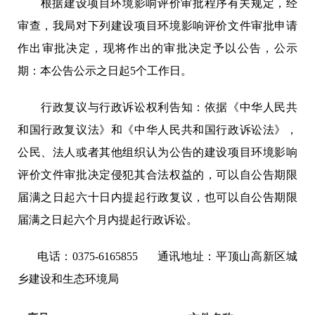
根据建设项目环境影响评价审批程序有关规定，经
审查，我局对下列建设项目环境影响评价文件审批申请
作出审批决定，现将作出的审批决定予以公告，公示
期：本公告公示之日起5个工作日。
行政复议与行政诉讼权利告知：依据《中华人民共
和国行政复议法》和《中华人民共和国行政诉讼法》，
公民、法人或者其他组织认为公告的建设项目环境影响
评价文件审批决定侵犯其合法权益的，可以自公告期限
届满之日起六十日内提起行政复议，也可以自公告期限
届满
之日
起六
个月内提起行政诉讼。
电话：0375-6165855 通讯地址：平顶山高新区城
乡建设和生态环境局