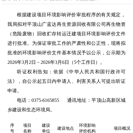
根据建设项目环境影响评价审批程序的有关规定，
我局拟对平顶山广蓝达再生资源回收有限公司再生物资
（危险废物）回收贮存转运迁建项目环境影响评价文件
进行批准。为保证审批工作的严肃性和公正性，现将拟
批准的环境影响评价文件基本情况予以公示，公示期为
2026年3月2日－2026年3月6日（5个工作日）。
听证权利告知：依据《中华人民共和国行政许可
法》，自公示起五日内申请人、利害关系人可提出听证
申请。
电话：0375-6165855 通讯地址：平顶山高新区城
乡建设和生态环境局。
序
项目
建设
环境影响
建设地点
项目概况
号
名称
单位
评价机构