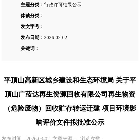
主题分类：
行政许可结果公示
体裁分类：
发文字号：
发布日期：
2026-03-02
关键词：
平顶山高新区城乡建设和生态环境局 关于平
顶山广蓝达再生资源回收有限公司再生物资
（危险废物）回收贮存转运迁建 项目环境影
响评价文件拟批准公示
发布时间：2026-03-02
文章来源：
浏览次数：